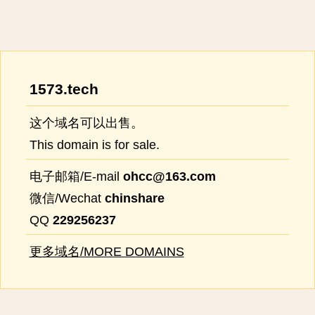
1573.tech
这个域名可以出售。
This domain is for sale.
电子邮箱/E-mail
ohcc@163.com
微信/Wechat
chinshare
QQ
229256237
更多域名/MORE DOMAINS